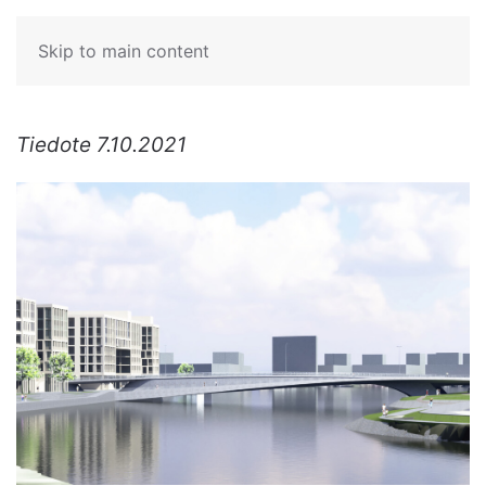
Skip to main content
Tiedote 7.10.2021