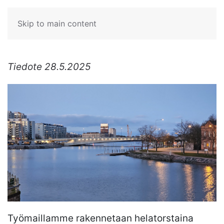
Skip to main content
Tiedote 28.5.2025
Työmaillamme rakennetaan helatorstaina