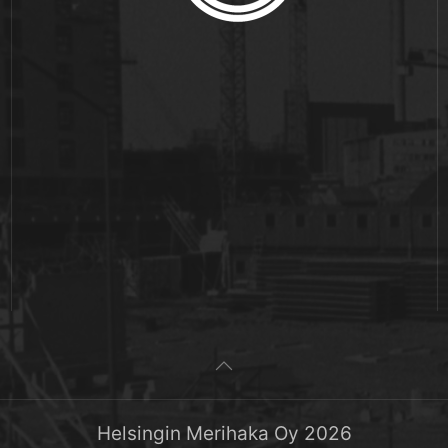
Helsingin Merihaka Oy
2026