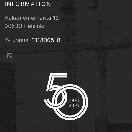
INFORMATION
Hakaniemenranta 12
00530 Helsinki
Y-tunnus:
0118005-8