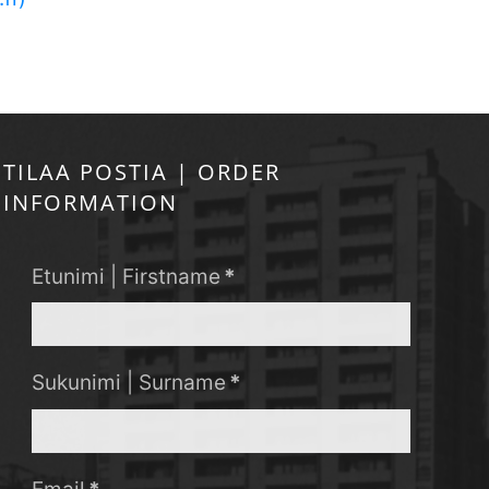
TILAA POSTIA | ORDER
INFORMATION
Etunimi | Firstname
*
Sukunimi | Surname
*