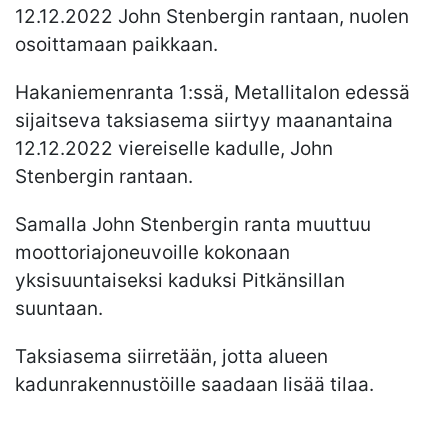
12.12.2022 John Stenbergin rantaan, nuolen
osoittamaan paikkaan.
Hakaniemenranta 1:ssä, Metallitalon edessä
sijaitseva taksiasema siirtyy maanantaina
12.12.2022 viereiselle kadulle, John
Stenbergin rantaan.
Samalla John Stenbergin ranta muuttuu
moottoriajoneuvoille kokonaan
yksisuuntaiseksi kaduksi Pitkänsillan
suuntaan.
Taksiasema siirretään, jotta alueen
kadunrakennustöille saadaan lisää tilaa.