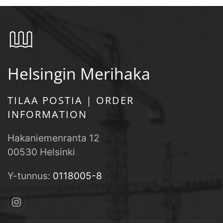
Helsingin Merihaka
TILAA POSTIA | ORDER
INFORMATION
Hakaniemenranta 12
00530 Helsinki
Y-tunnus:
0118005-8