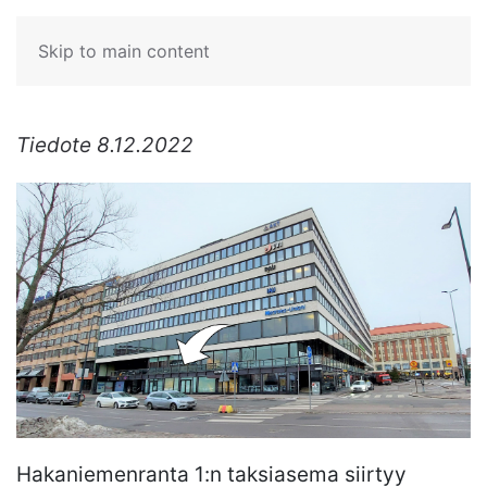
Skip to main content
Tiedote 8.12.2022
Hakaniemenranta 1:n taksiasema siirtyy