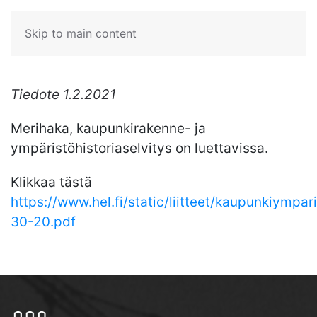
Skip to main content
Tiedote 1.2.2021
Merihaka, kaupunkirakenne- ja
ympäristöhistoriaselvitys on luettavissa.
Klikkaa tästä
https://www.hel.fi/static/liitteet/kaupunkiymparis
30-20.pdf