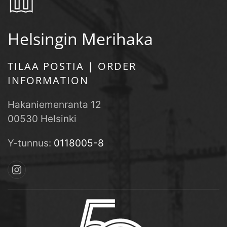
Helsingin Merihaka
TILAA POSTIA | ORDER
INFORMATION
Hakaniemenranta 12
00530 Helsinki
Y-tunnus:
0118005-8