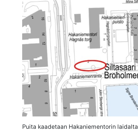
Puita kaadetaan Hakaniementorin laidalta 