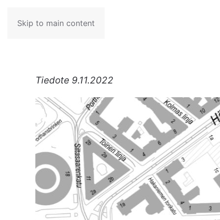
Skip to main content
Tiedote 9.11.2022