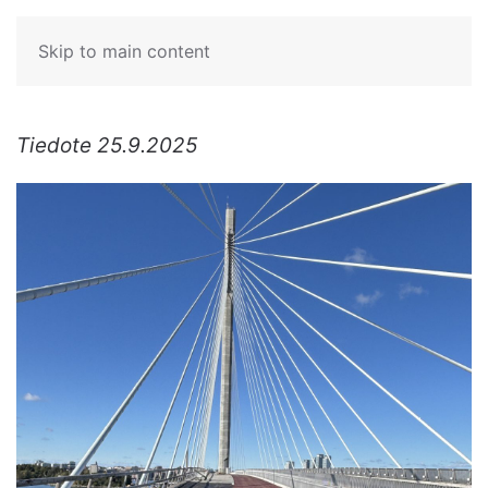
Skip to main content
Tiedote 25.9.2025